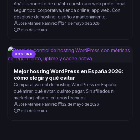
Análisis honesto de cuánto cuesta una web profesional
según tipo: corporativa, tienda online, app web. Con
desglose de hosting, diseño y mantenimiento.
José Manuel Ramírez
·
24 de mayo de 2026
·
7 min de lectura
HOSTING
Mejor hosting WordPress en España 2026:
cómo elegir y qué evitar
Comparativa real de hosting WordPress en España:
qué mirar, qué evitar, cuánto pagar. Sin afiliados ni
marketing inflado, criterios técnicos.
José Manuel Ramírez
·
22 de mayo de 2026
·
7 min de lectura