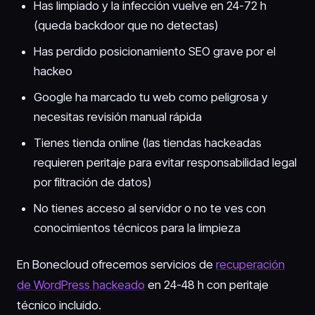
Has limpiado y la infección vuelve en 24-72 h
(queda backdoor que no detectas)
Has perdido posicionamiento SEO grave por el
hackeo
Google ha marcado tu web como peligrosa y
necesitas revisión manual rápida
Tienes tienda online (las tiendas hackeadas
requieren peritaje para evitar responsabilidad legal
por filtración de datos)
No tienes acceso al servidor o no te ves con
conocimientos técnicos para la limpieza
En Bonecloud ofrecemos servicios de
recuperación
de WordPress hackeado
en 24-48 h con peritaje
técnico incluido.