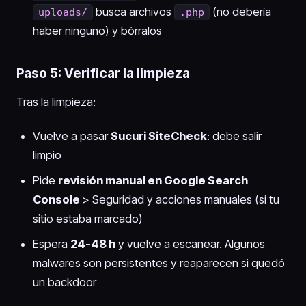
busca archivos
(no debería
uploads/
.php
haber ninguno) y bórralos
Paso 5: Verificar la limpieza
Tras la limpieza:
Vuelve a pasar
Sucuri SiteCheck
: debe salir
limpio
Pide
revisión manual en Google Search
Console
> Seguridad y acciones manuales (si tu
sitio estaba marcado)
Espera
24-48 h
y vuelve a escanear. Algunos
malwares son persistentes y reaparecen si quedó
un backdoor