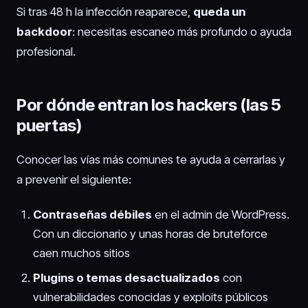
Si tras 48 h la infección reaparece,
queda un
backdoor
: necesitas escaneo más profundo o ayuda
profesional.
Por dónde entran los hackers (las 5
puertas)
Conocer las vías más comunes te ayuda a cerrarlas y
a prevenir el siguiente:
Contraseñas débiles
en el admin de WordPress.
Con un diccionario y unas horas de bruteforce
caen muchos sitios
Plugins o temas desactualizados
con
vulnerabilidades conocidas y exploits públicos