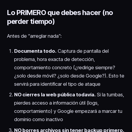
Lo PRIMERO que debes hacer (no
perder tiempo)
Antes de “arreglar nada”:
Documenta todo.
Captura de pantalla del
problema, hora exacta de detección,
comportamiento concreto (¿redirige siempre?
¿solo desde móvil? ¿solo desde Google?). Esto te
servirá para identificar el tipo de ataque
NO cierres la web pública todavía.
Si la tumbas,
pierdes acceso a información útil (logs,
comportamiento) y Google empezará a marcar tu
dominio como inactivo
NO borres archivos sin tener backup primero.