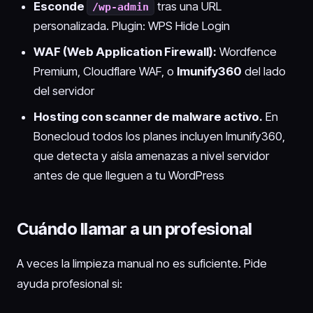
Esconde
tras una URL
/wp-admin
personalizada. Plugin: WPS Hide Login
WAF (Web Application Firewall):
Wordfence
Premium, Cloudflare WAF, o
Imunify360
del lado
del servidor
Hosting con scanner de malware activo.
En
Bonecloud todos los planes incluyen Imunify360,
que detecta y aísla amenazas a nivel servidor
antes de que lleguen a tu WordPress
Cuándo llamar a un profesional
A veces la limpieza manual no es suficiente. Pide
ayuda profesional si: