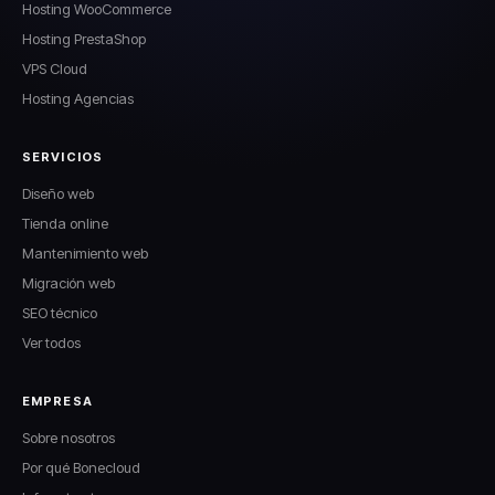
Hosting WooCommerce
Hosting PrestaShop
VPS Cloud
Hosting Agencias
SERVICIOS
Diseño web
Tienda online
Mantenimiento web
Migración web
SEO técnico
Ver todos
EMPRESA
Sobre nosotros
Por qué Bonecloud