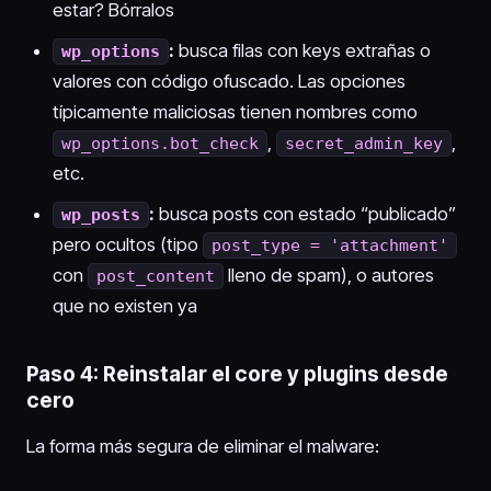
estar? Bórralos
:
busca filas con keys extrañas o
wp_options
valores con código ofuscado. Las opciones
típicamente maliciosas tienen nombres como
,
,
wp_options.bot_check
secret_admin_key
etc.
:
busca posts con estado “publicado”
wp_posts
pero ocultos (tipo
post_type = 'attachment'
con
lleno de spam), o autores
post_content
que no existen ya
Paso 4: Reinstalar el core y plugins desde
cero
La forma más segura de eliminar el malware: