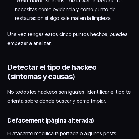
tocar nada.
Sí, incluso de la web infectada. Lo
necesitas como evidencia y como punto de
restauración si algo sale mal en la limpieza
Una vez tengas estos cinco puntos hechos, puedes
empezar a analizar.
Detectar el tipo de hackeo
(síntomas y causas)
No todos los hackeos son iguales. Identificar el tipo te
orienta sobre dónde buscar y cómo limpiar.
Defacement (página alterada)
El atacante modifica la portada o algunos posts.