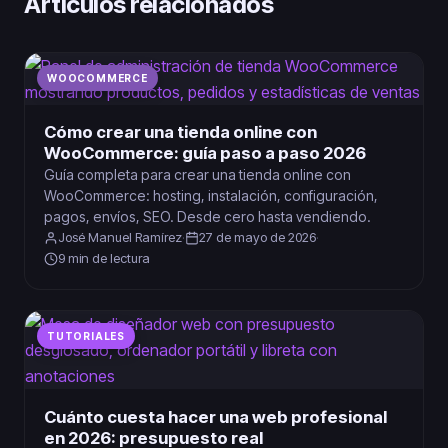
Artículos relacionados
WOOCOMMERCE
Cómo crear una tienda online con
WooCommerce: guía paso a paso 2026
Guía completa para crear una tienda online con
WooCommerce: hosting, instalación, configuración,
pagos, envíos, SEO. Desde cero hasta vendiendo.
José Manuel Ramírez
·
27 de mayo de 2026
·
9 min de lectura
TUTORIALES
Cuánto cuesta hacer una web profesional
en 2026: presupuesto real