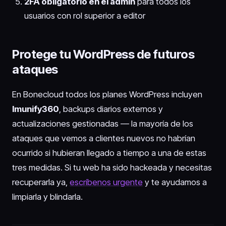
2FA obligatorio en el admin
para todos los
usuarios con rol superior a editor
Protege tu WordPress de futuros
ataques
En Bonecloud todos los planes WordPress incluyen
Imunify360
, backups diarios externos y
actualizaciones gestionadas — la mayoría de los
ataques que vemos a clientes nuevos no habrían
ocurrido si hubieran llegado a tiempo a una de estas
tres medidas. Si tu web ha sido hackeada y necesitas
recuperarla ya,
escríbenos urgente
y te ayudamos a
limpiarla y blindarla.