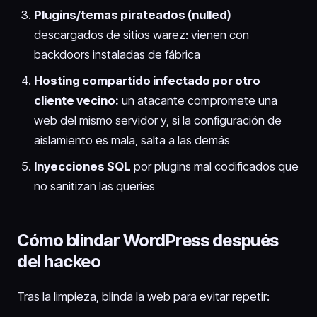
Plugins/temas pirateados (nulled)
descargados de sitios warez: vienen con
backdoors instaladas de fábrica
Hosting compartido infectado por otro
cliente vecino:
un atacante compromete una
web del mismo servidor y, si la configuración de
aislamiento es mala, salta a las demás
Inyecciones SQL
por plugins mal codificados que
no sanitizan las queries
Cómo blindar WordPress después
del hackeo
Tras la limpieza, blinda la web para evitar repetir: