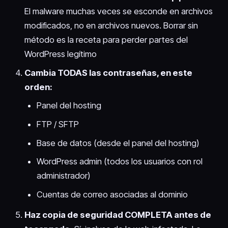
El malware muchas veces se esconde en archivos
modificados, no en archivos nuevos. Borrar sin
método es la receta para perder partes del
WordPress legítimo
Cambia TODAS las contraseñas, en este
orden:
Panel del hosting
FTP / SFTP
Base de datos (desde el panel del hosting)
WordPress admin (todos los usuarios con rol
administrador)
Cuentas de correo asociadas al dominio
Haz copia de seguridad COMPLETA antes de