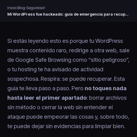
Inicio
›
Blog
›
Seguridad
›
Mi WordPress fue hackeado: guía de emergencia para recuperarlo
Si estás leyendo esto es porque tu WordPress
muestra contenido raro, redirige a otra web, sale
de Google Safe Browsing como “sitio peligroso”,
o tu hosting te ha avisado de actividad
sospechosa. Respira: se puede recuperar. Esta
guía te lleva paso a paso. Pero
no toques nada
hasta leer el primer apartado
: borrar archivos
sin método o cerrar la web sin entender el
ataque puede empeorar las cosas y, sobre todo,
te puede dejar sin evidencias para limpiar bien.