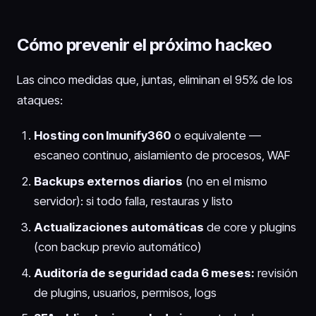
Cómo prevenir el próximo hackeo
Las cinco medidas que, juntas, eliminan el 95% de los
ataques:
Hosting con Imunify360
o equivalente —
escaneo continuo, aislamiento de procesos, WAF
Backups externos diarios
(no en el mismo
servidor): si todo falla, restauras y listo
Actualizaciones automáticas
de core y plugins
(con backup previo automático)
Auditoría de seguridad cada 6 meses:
revisión
de plugins, usuarios, permisos, logs