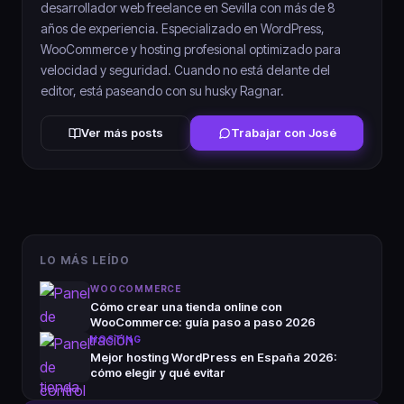
desarrollador web freelance en Sevilla con más de 8
años de experiencia. Especializado en WordPress,
WooCommerce y hosting profesional optimizado para
velocidad y seguridad. Cuando no está delante del
editor, está paseando con su husky Ragnar.
Ver más posts
Trabajar con José
LO MÁS LEÍDO
WOOCOMMERCE
Cómo crear una tienda online con
WooCommerce: guía paso a paso 2026
HOSTING
Mejor hosting WordPress en España 2026:
cómo elegir y qué evitar