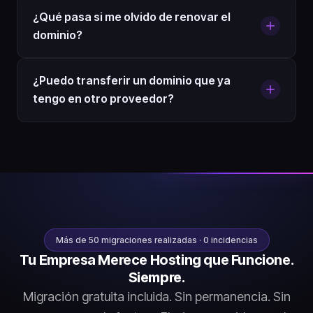
¿Qué pasa si me olvido de renovar el
dominio?
¿Puedo transferir un dominio que ya
tengo en otro proveedor?
Más de 50 migraciones realizadas · 0 incidencias
Tu Empresa Merece Hosting que Funcione.
Siempre.
Migración gratuita incluida. Sin permanencia. Sin