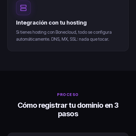
Integración con tu hosting
Si tienes hosting con Bonecloud, todo se configura
automáticamente. DNS, MX, SSL: nada que tocar.
PROCESO
Cómo registrar tu dominio en 3
pasos