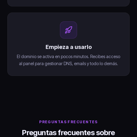
Empieza a usarlo
El dominio se activa en pocos minutos. Recibes acceso
al panel para gestionar DNS, emails y todo lo demás.
PREGUNTAS FRECUENTES
Preguntas frecuentes sobre