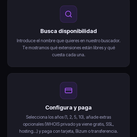
Busca disponibilidad
Introduce el nombre que quieres en nuestro buscador.
Te mostramos qué extensiones están libres y qué
cuesta cada una.
Configura y paga
Selecciona los años (1, 2, 5, 10), añade extras
opcionales (WHOIS privado ya viene gratis, SSL,
hosting…) y paga con tarjeta, Bizum o transferencia.