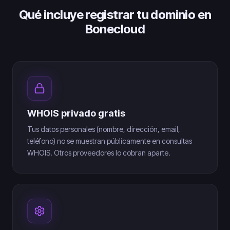
Qué incluye registrar tu dominio en
Bonecloud
WHOIS privado gratis
Tus datos personales (nombre, dirección, email,
teléfono) no se muestran públicamente en consultas
WHOIS. Otros proveedores lo cobran aparte.