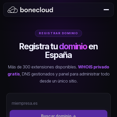
REGISTRAR DOMINIO
Registra tu
dominio
en
España
Más de 300 extensiones disponibles.
WHOIS privado
gratis
, DNS gestionados y panel para administrar todo
desde un único sitio.
Buscar dominio →