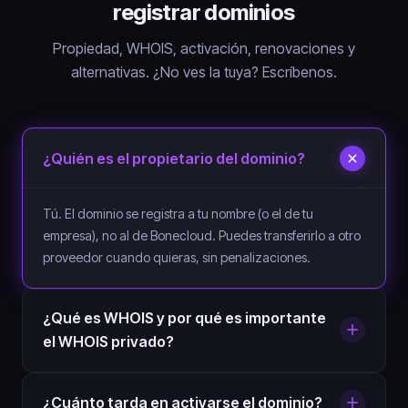
registrar dominios
Propiedad, WHOIS, activación, renovaciones y
alternativas. ¿No ves la tuya? Escríbenos.
¿Quién es el propietario del dominio?
Tú. El dominio se registra a tu nombre (o el de tu
empresa), no al de Bonecloud. Puedes transferirlo a otro
proveedor cuando quieras, sin penalizaciones.
¿Qué es WHOIS y por qué es importante
el WHOIS privado?
¿Cuánto tarda en activarse el dominio?