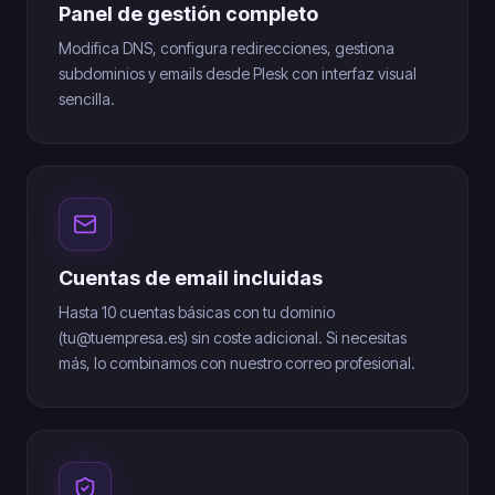
Panel de gestión completo
Modifica DNS, configura redirecciones, gestiona
subdominios y emails desde Plesk con interfaz visual
sencilla.
Cuentas de email incluidas
Hasta 10 cuentas básicas con tu dominio
(tu@tuempresa.es) sin coste adicional. Si necesitas
más, lo combinamos con nuestro correo profesional.