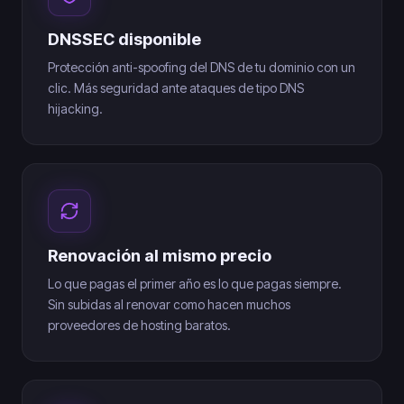
DNSSEC disponible
Protección anti-spoofing del DNS de tu dominio con un
clic. Más seguridad ante ataques de tipo DNS
hijacking.
Renovación al mismo precio
Lo que pagas el primer año es lo que pagas siempre.
Sin subidas al renovar como hacen muchos
proveedores de hosting baratos.