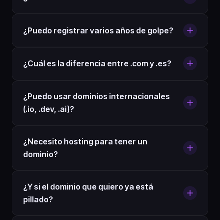
¿Puedo registrar varios años de golpe?
¿Cuál es la diferencia entre .com y .es?
¿Puedo usar dominios internacionales
(.io, .dev, .ai)?
¿Necesito hosting para tener un
dominio?
¿Y si el dominio que quiero ya está
pillado?