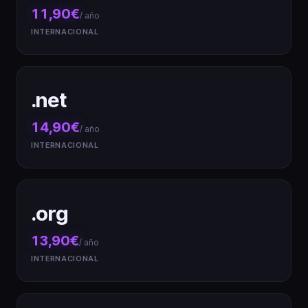
11,90€
/ año
INTERNACIONAL
.net
14,90€
/ año
INTERNACIONAL
.org
13,90€
/ año
INTERNACIONAL