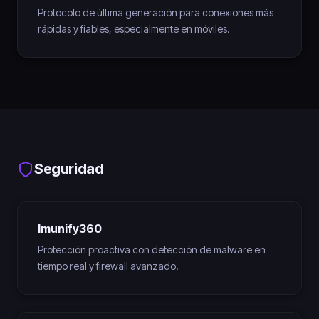
Protocolo de última generación para conexiones más
rápidas y fiables, especialmente en móviles.
Seguridad
Imunify360
Protección proactiva con detección de malware en
tiempo real y firewall avanzado.