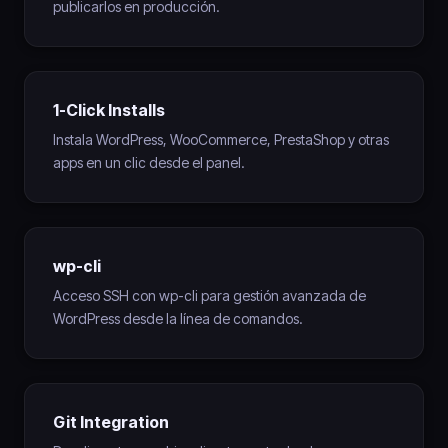
publicarlos en producción.
1-Click Installs
Instala WordPress, WooCommerce, PrestaShop y otras
apps en un clic desde el panel.
wp-cli
Acceso SSH con wp-cli para gestión avanzada de
WordPress desde la línea de comandos.
Git Integration