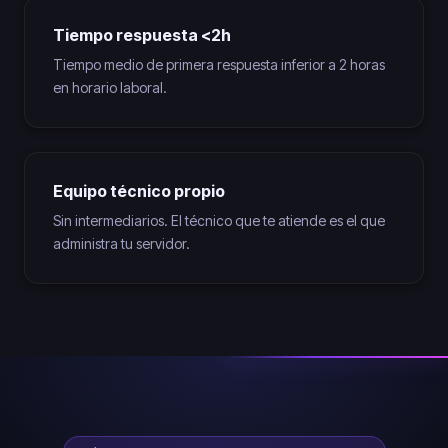
Tiempo respuesta <2h
Tiempo medio de primera respuesta inferior a 2 horas
en horario laboral.
Equipo técnico propio
Sin intermediarios. El técnico que te atiende es el que
administra tu servidor.