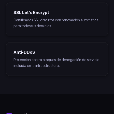
SSL Let's Encrypt
Certificados SSL gratuitos con renovación automática
para todos tus dominios.
Anti-DDoS
Protección contra ataques de denegación de servicio
incluida en la infraestructura.