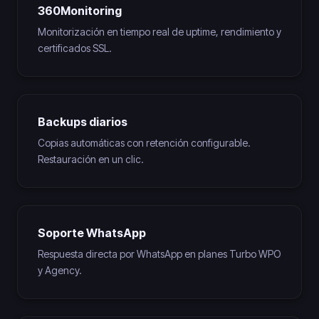
360Monitoring
Monitorización en tiempo real de uptime, rendimiento y
certificados SSL.
Backups diarios
Copias automáticas con retención configurable.
Restauración en un clic.
Soporte WhatsApp
Respuesta directa por WhatsApp en planes Turbo WPO
y Agency.