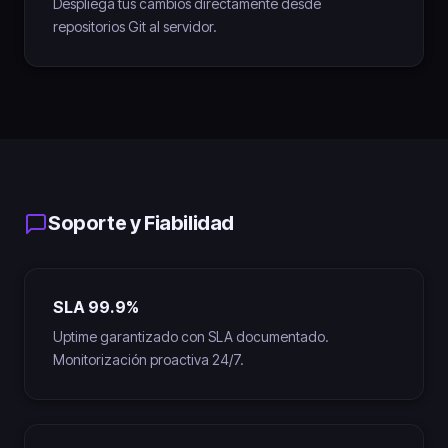
Despliega tus cambios directamente desde
repositorios Git al servidor.
Soporte y Fiabilidad
SLA 99.9%
Uptime garantizado con SLA documentado.
Monitorización proactiva 24/7.