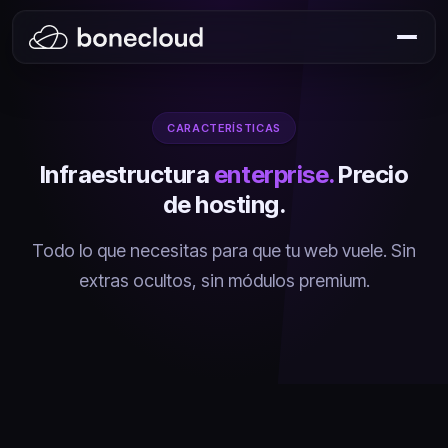
CARACTERÍSTICAS
Infraestructura
enterprise.
Precio
de hosting.
Todo lo que necesitas para que tu web vuele. Sin
extras ocultos, sin módulos premium.