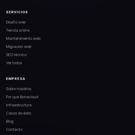
SERVICIOS
Diseño web
Tienda online
Mantenimiento web
Migración web
SEO técnico
Ver todos
EMPRESA
Sobre nosotros
Por qué Bonecloud
Infraestructura
Casos de éxito
Blog
Contacto