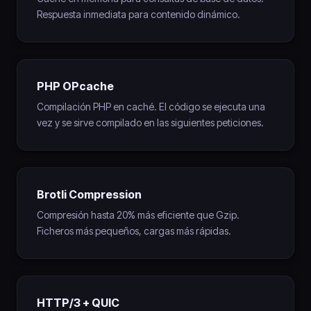
Respuesta inmediata para contenido dinámico.
PHP OPcache
Compilación PHP en caché. El código se ejecuta una
vez y se sirve compilado en las siguientes peticiones.
Brotli Compression
Compresión hasta 20% más eficiente que Gzip.
Ficheros más pequeños, cargas más rápidas.
HTTP/3 + QUIC