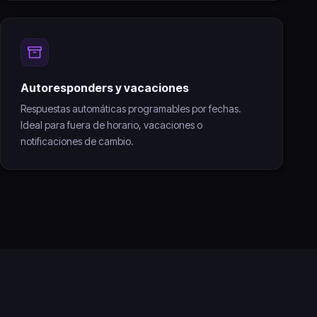
Autoresponders y vacaciones
Respuestas automáticas programables por fechas.
Ideal para fuera de horario, vacaciones o
notificaciones de cambio.