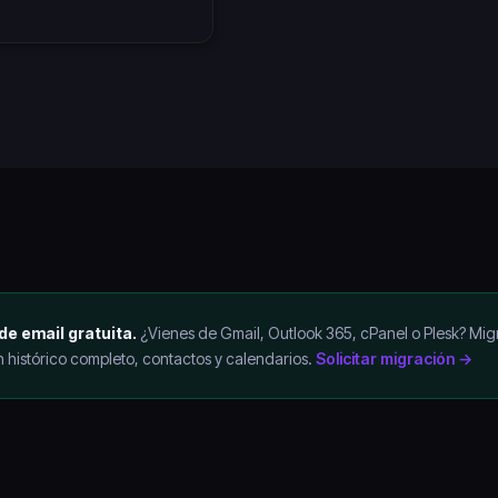
de email gratuita.
¿Vienes de Gmail, Outlook 365, cPanel o Plesk? Mig
 histórico completo, contactos y calendarios.
Solicitar migración →