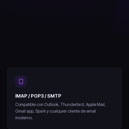
IMAP / POP3 / SMTP
Compatible con Outlook, Thunderbird, Apple Mail,
Gmail app, Spark y cualquier cliente de email
moderno.