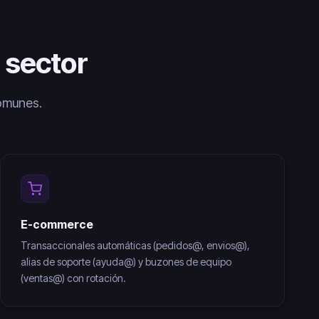
 sector
comunes.
E-commerce
Transaccionales automáticas (pedidos@, envios@),
alias de soporte (ayuda@) y buzones de equipo
(ventas@) con rotación.