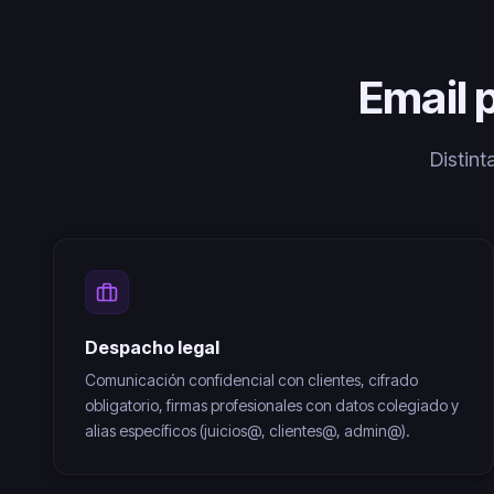
Email 
Distint
Despacho legal
Comunicación confidencial con clientes, cifrado
obligatorio, firmas profesionales con datos colegiado y
alias específicos (juicios@, clientes@, admin@).