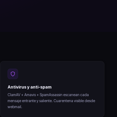
Antivirus y anti-spam
ClamAV + Amavis + SpamAssassin escanean cada
mensaje entrante y saliente. Cuarentena visible desde
webmail.