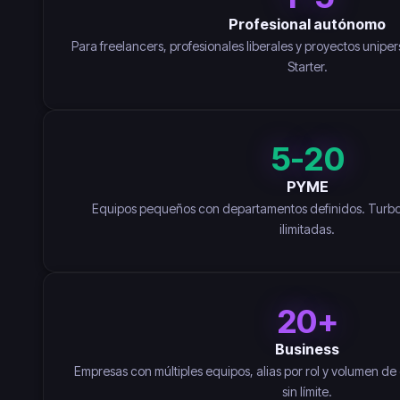
Profesional autónomo
Para freelancers, profesionales liberales y proyectos unipe
Starter.
5-20
PYME
Equipos pequeños con departamentos definidos. Turb
ilimitadas.
20+
Business
Empresas con múltiples equipos, alias por rol y volumen de
sin límite.