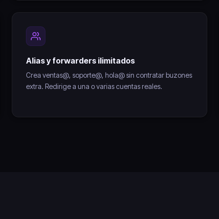
Alias y forwarders ilimitados
Crea ventas@, soporte@, hola@ sin contratar buzones
extra. Redirige a una o varias cuentas reales.