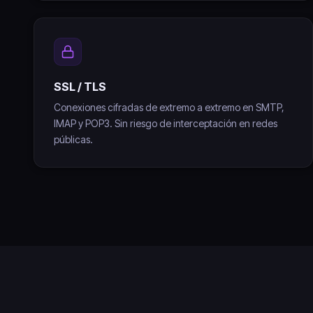
SSL / TLS
Conexiones cifradas de extremo a extremo en SMTP,
IMAP y POP3. Sin riesgo de interceptación en redes
públicas.